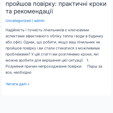
пройшов повірку: практичні кроки
та рекомендації
Uncategorized
/
admin
Надійність і точність лічильників є ключовими
аспектами ефективного обліку тепла і води в будинку
або офісі. Однак, що робити, якщо ваш лічильник не
пройшов повірку і ви стали стикатися з можливими
проблемами? У цій статті ми розглянемо кроки, які
можна зробити для вирішення цієї ситуації. 1.
Розуміння причин непроходження повірки: Перш за
все, необхідно
Читати далі »