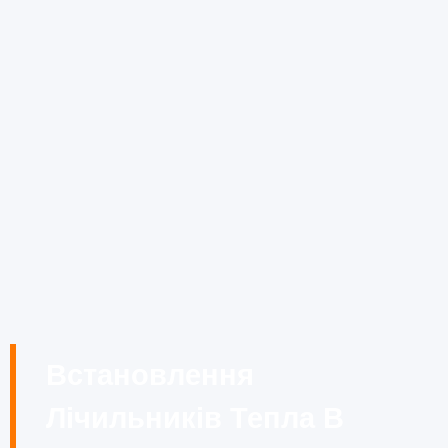
Встановлення
Лічильників Тепла В