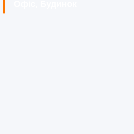
Офіс, Будинок