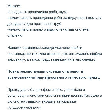
Мінуси:
-складність проведення робіт, шум.
-неможливість проведення робіт за відсутності доступу
до підвалу для протягання труб
-неможливість повного відключення від системи
опалення
Нашими фахівцями завжди можливо знайти
нестандартне технічне рішення, яке оптимально підійде
замовнику, а також представникам Київтеплоенерго.
Повна реконструкція системи опалення зі
встановленням індивідуального теплового пункту.
Процедура є більш ефективною, для якісного
регулювання системи опалення приміщення. Так само в
цю систему відразу входить автоматика
погодорегулювання.